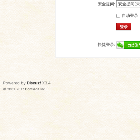
安全提问:
自动登录
登录
快捷登录:
Powered by
Discuz!
X3.4
© 2001-2017
Comsenz Inc.