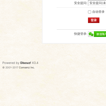
安全提问:
自动登录
登录
快捷登录:
Powered by
Discuz!
X3.4
© 2001-2017
Comsenz Inc.