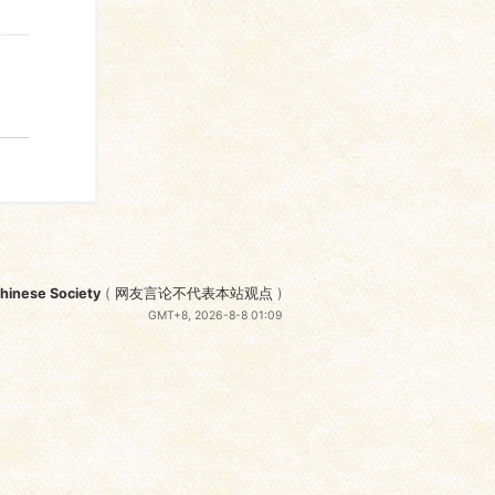
nese Society
(
网友言论不代表本站观点
)
GMT+8, 2026-8-8 01:09