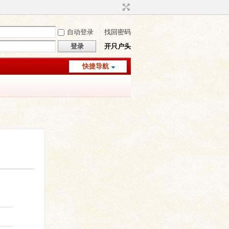
自动登录
找回密码
登录
开只户头
快捷导航