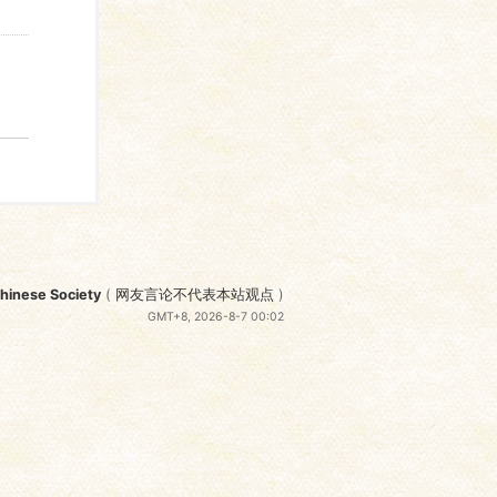
nese Society
(
网友言论不代表本站观点
)
GMT+8, 2026-8-7 00:02