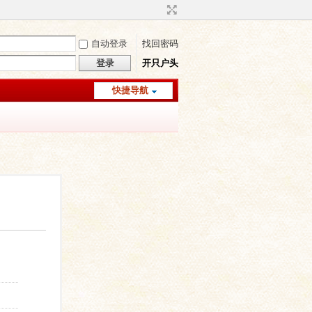
自动登录
找回密码
登录
开只户头
快捷导航