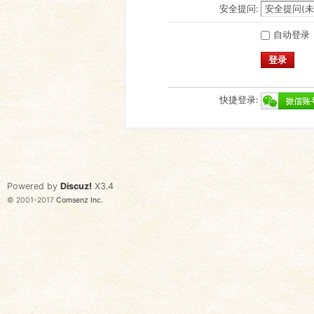
安全提问:
自动登录
登录
快捷登录:
Powered by
Discuz!
X3.4
© 2001-2017
Comsenz Inc.