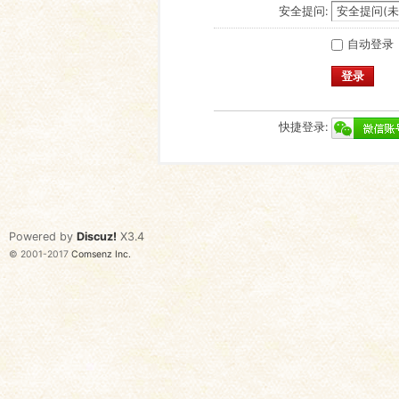
安全提问:
自动登录
登录
快捷登录:
Powered by
Discuz!
X3.4
© 2001-2017
Comsenz Inc.