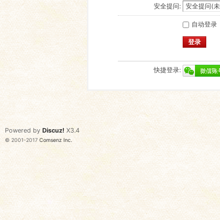
安全提问:
自动登录
登录
快捷登录:
Powered by
Discuz!
X3.4
© 2001-2017
Comsenz Inc.