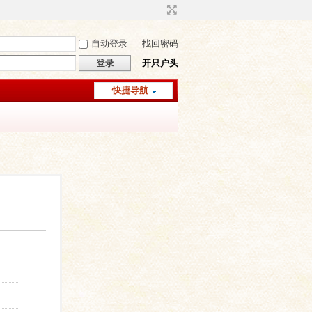
自动登录
找回密码
登录
开只户头
快捷导航