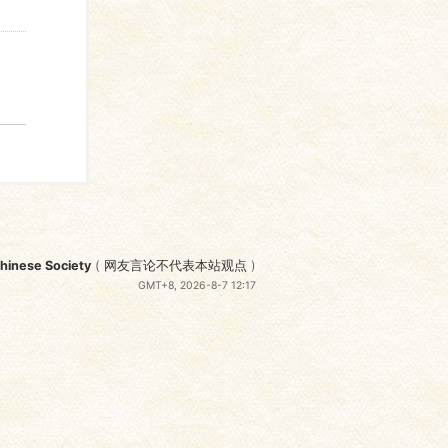
nese Society
(
网友言论不代表本站观点
)
GMT+8, 2026-8-7 12:17