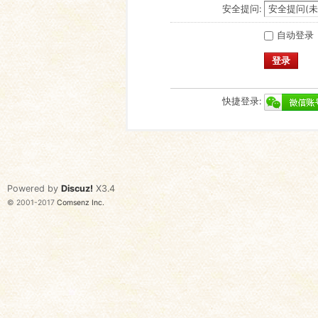
安全提问:
自动登录
登录
快捷登录:
Powered by
Discuz!
X3.4
© 2001-2017
Comsenz Inc.