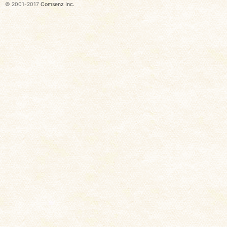
© 2001-2017
Comsenz Inc.