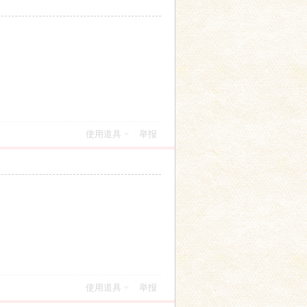
使用道具
举报
使用道具
举报