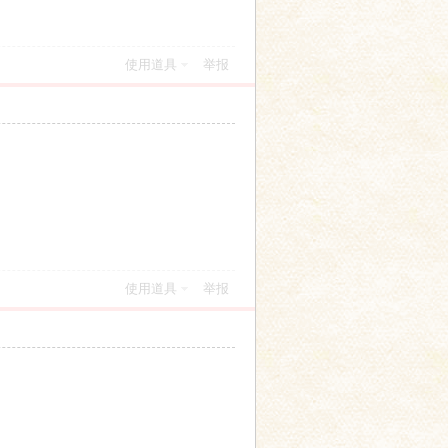
使用道具
举报
使用道具
举报