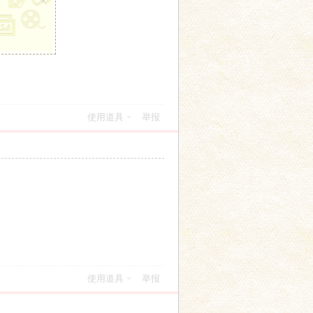
使用道具
举报
使用道具
举报