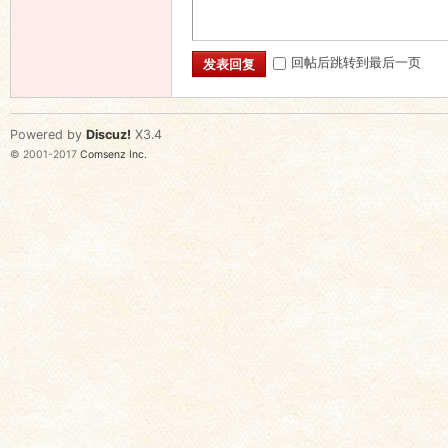
回帖后跳转到最后一页
发表回复
Powered by
Discuz!
X3.4
© 2001-2017
Comsenz Inc.