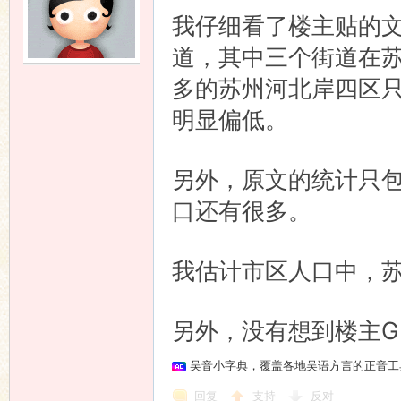
我仔细看了楼主贴的
道，其中三个街道在
多的苏州河北岸四区
明显偏低。
另外，原文的统计只
口还有很多。
我估计市区人口中，
另外，没有想到楼主GU
吴音小字典，覆盖各地吴语方言的正音工
回复
支持
反对